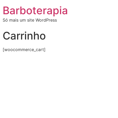
Barboterapia
Só mais um site WordPress
Carrinho
[woocommerce_cart]